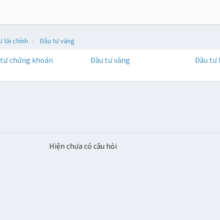
ư tài chính
Đầu tư vàng
 tư chứng khoán
Đầu tư vàng
Đầu tư
Hiện chưa có câu hỏi