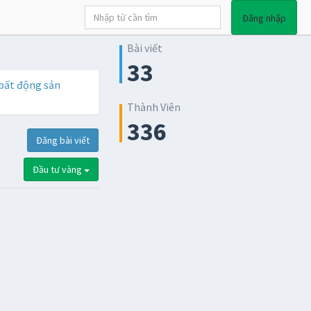
Đăng nhập
Bài viết
33
 bất động sản
Thành Viên
336
Đăng bài viết
Đầu tư vàng